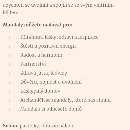
abychom se uvolnili a spojili se se svým vnitřním
klidem.
Mandaly můžete malovat pro:
Přitáhnutí lásky, zdraví a inspirace
Štěstí a pozitivní energii
Radost a harmonii
Partnerství
Zdravá játra, ledviny
Důvěru, hojnost a uvolnění
Láskyplný domov
Archandělské mandaly, které nás chrání
Mandalu si odnesete domů
Sebou:
pastelky, dobrou náladu